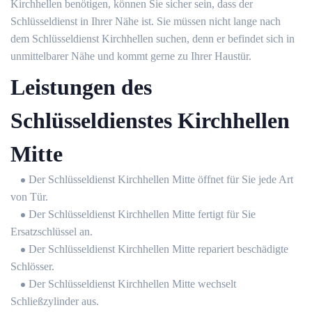
Kirchhellen benötigen, können Sie sicher sein, dass der
Schlüsseldienst in Ihrer Nähe ist. Sie müssen nicht lange nach
dem Schlüsseldienst Kirchhellen suchen, denn er befindet sich in
unmittelbarer Nähe und kommt gerne zu Ihrer Haustür.
Leistungen des
Schlüsseldienstes Kirchhellen
Mitte
Der Schlüsseldienst Kirchhellen Mitte öffnet für Sie jede Art
von Tür.
Der Schlüsseldienst Kirchhellen Mitte fertigt für Sie
Ersatzschlüssel an.
Der Schlüsseldienst Kirchhellen Mitte repariert beschädigte
Schlösser.
Der Schlüsseldienst Kirchhellen Mitte wechselt
Schließzylinder aus.