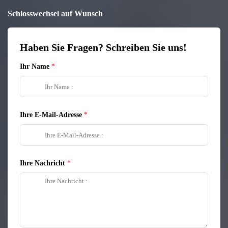
Schlosswechsel auf Wunsch
Haben Sie Fragen? Schreiben Sie uns!
Ihr Name
Ihre E-Mail-Adresse
Ihre Nachricht