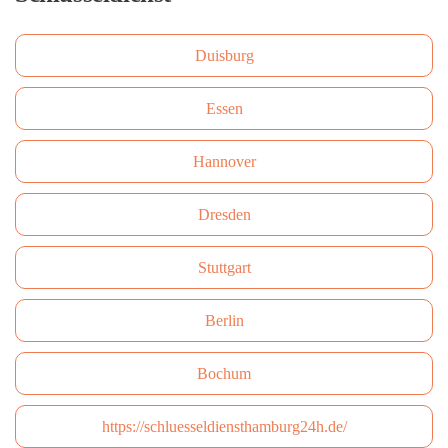
Duisburg
Essen
Hannover
Dresden
Stuttgart
Berlin
Bochum
https://schluesseldiensthamburg24h.de/