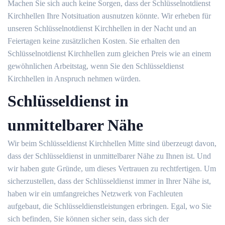
Machen Sie sich auch keine Sorgen, dass der Schlüsselnotdienst
Kirchhellen Ihre Notsituation ausnutzen könnte. Wir erheben für
unseren Schlüsselnotdienst Kirchhellen in der Nacht und an
Feiertagen keine zusätzlichen Kosten. Sie erhalten den
Schlüsselnotdienst Kirchhellen zum gleichen Preis wie an einem
gewöhnlichen Arbeitstag, wenn Sie den Schlüsseldienst
Kirchhellen in Anspruch nehmen würden.
Schlüsseldienst in
unmittelbarer Nähe
Wir beim Schlüsseldienst Kirchhellen Mitte sind überzeugt davon,
dass der Schlüsseldienst in unmittelbarer Nähe zu Ihnen ist. Und
wir haben gute Gründe, um dieses Vertrauen zu rechtfertigen. Um
sicherzustellen, dass der Schlüsseldienst immer in Ihrer Nähe ist,
haben wir ein umfangreiches Netzwerk von Fachleuten
aufgebaut, die Schlüsseldienstleistungen erbringen. Egal, wo Sie
sich befinden, Sie können sicher sein, dass sich der