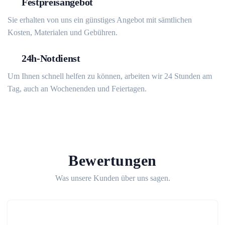
Festpreisangebot
Sie erhalten von uns ein günstiges Angebot mit sämtlichen
Kosten, Materialen und Gebühren.
24h-Notdienst
Um Ihnen schnell helfen zu können, arbeiten wir 24 Stunden am
Tag, auch an Wochenenden und Feiertagen.
Bewertungen
Was unsere Kunden über uns sagen.