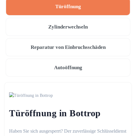
Türöffnung
Zylinderwechseln
Reparatur von Einbruchsschäden
Autoöffnung
Türöffnung in Bottrop
Haben Sie sich ausgesperrt? Der zuverlässige Schlüsseldienst