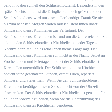
benötigt daher schnell den Schlüsselnotdienst. Besonders in den
späten Nachtstunden ist die Dringlichkeit noch größer und der
Schlüsselnotdienst wird umso schneller benötigt. Damit Sie nicht
bis zum nächsten Morgen warten müssen, steht Ihnen unser
Schlüsselnotdienst Kirchhellen zur Verfügung. Der
Schlüsselnotdienst Kirchhellen ist rund um die Uhr erreichbar. Sie
können den Schlüsselnotdienst Kirchhellen zu jeder Tages- und
Nachtzeit anrufen und es wird Ihnen niemals abgesagt. Der
Schlüsselnotdienst Kirchhellen ruht nicht in der Nacht. Selbst an
Wochenenden und Feiertagen arbeitet der Schlüsselnotdienst
Kirchhellen unermüdlich. Der Schlüsselnotdienst Kirchhellen
bedient seine geschätzten Kunden, öffnet Türen, repariert
Schlösser und vieles mehr. Wenn Sie den Schlüsselnotdienst
Kirchhellen benötigen, lassen Sie sich nicht von der Uhrzeit
abschrecken. Der Schlüsselnotdienst Kirchhellen ist genau dafür
da, Ihnen jederzeit zu helfen, wenn Sie die Unterstützung des
Schlüsselnotdienstes Kirchhellen benötigen.