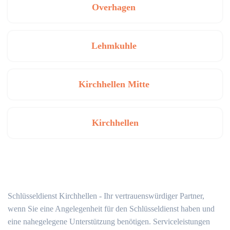
Overhagen
Lehmkuhle
Kirchhellen Mitte
Kirchhellen
Schlüsseldienst Kirchhellen - Ihr vertrauenswürdiger Partner,
wenn Sie eine Angelegenheit für den Schlüsseldienst haben und
eine nahegelegene Unterstützung benötigen. Serviceleistungen