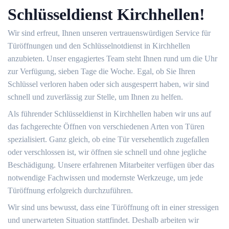
Schlüsseldienst Kirchhellen!
Wir sind erfreut, Ihnen unseren vertrauenswürdigen Service für
Türöffnungen und den Schlüsselnotdienst in Kirchhellen
anzubieten. Unser engagiertes Team steht Ihnen rund um die Uhr
zur Verfügung, sieben Tage die Woche. Egal, ob Sie Ihren
Schlüssel verloren haben oder sich ausgesperrt haben, wir sind
schnell und zuverlässig zur Stelle, um Ihnen zu helfen.
Als führender Schlüsseldienst in Kirchhellen haben wir uns auf
das fachgerechte Öffnen von verschiedenen Arten von Türen
spezialisiert. Ganz gleich, ob eine Tür versehentlich zugefallen
oder verschlossen ist, wir öffnen sie schnell und ohne jegliche
Beschädigung. Unsere erfahrenen Mitarbeiter verfügen über das
notwendige Fachwissen und modernste Werkzeuge, um jede
Türöffnung erfolgreich durchzuführen.
Wir sind uns bewusst, dass eine Türöffnung oft in einer stressigen
und unerwarteten Situation stattfindet. Deshalb arbeiten wir