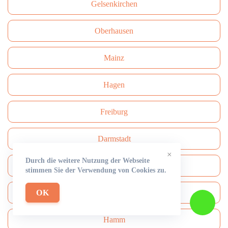
Gelsenkirchen
Oberhausen
Mainz
Hagen
Freiburg
Darmstadt
×
Durch die weitere Nutzung der Webseite
Сhemnitz
stimmen Sie der Verwendung von Cookies zu.
OK
Aachen
Hamm