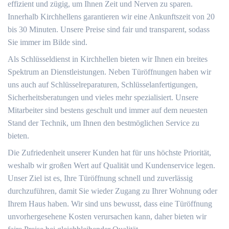
effizient und zügig, um Ihnen Zeit und Nerven zu sparen.
Innerhalb Kirchhellens garantieren wir eine Ankunftszeit von 20
bis 30 Minuten. Unsere Preise sind fair und transparent, sodass
Sie immer im Bilde sind.
Als Schlüsseldienst in Kirchhellen bieten wir Ihnen ein breites
Spektrum an Dienstleistungen. Neben Türöffnungen haben wir
uns auch auf Schlüsselreparaturen, Schlüsselanfertigungen,
Sicherheitsberatungen und vieles mehr spezialisiert. Unsere
Mitarbeiter sind bestens geschult und immer auf dem neuesten
Stand der Technik, um Ihnen den bestmöglichen Service zu
bieten.
Die Zufriedenheit unserer Kunden hat für uns höchste Priorität,
weshalb wir großen Wert auf Qualität und Kundenservice legen.
Unser Ziel ist es, Ihre Türöffnung schnell und zuverlässig
durchzuführen, damit Sie wieder Zugang zu Ihrer Wohnung oder
Ihrem Haus haben. Wir sind uns bewusst, dass eine Türöffnung
unvorhergesehene Kosten verursachen kann, daher bieten wir