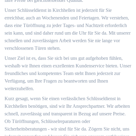
faire Preise bei gleichbleibender Qualität.
Unser Schlüsseldienst in Kirchhellen ist jederzeit für Sie
erreichbar, auch an Wochenenden und Feiertagen. Wir verstehen,
dass eine Türöffnung zu jeder Tages- und Nachtzeit erforderlich
sein kann, und sind daher rund um die Uhr für Sie da. Mit unserer
schnellen und zuverlässigen Arbeit werden Sie nie lange vor
verschlossenen Türen stehen.
Unser Ziel ist es, dass Sie sich bei uns gut aufgehoben fühlen,
weshalb wir Ihnen einen exzellenten Kundenservice bieten. Unser
freundliches und kompetentes Team steht Ihnen jederzeit zur
Verfügung, um Ihre Fragen zu beantworten und Ihnen
weiterzuhelfen.
Kurz gesagt, wenn Sie einen verlässlichen Schlüsseldienst in
Kirchhellen benötigen, sind wir Ihr Ansprechpartner. Wir arbeiten
schnell, zuverlässig und transparent in Bezug auf unsere Preise.
Ob Türöffnungen, Schlüsselreparaturen oder
Sicherheitsberatungen - wir sind für Sie da. Zögern Sie nicht, uns