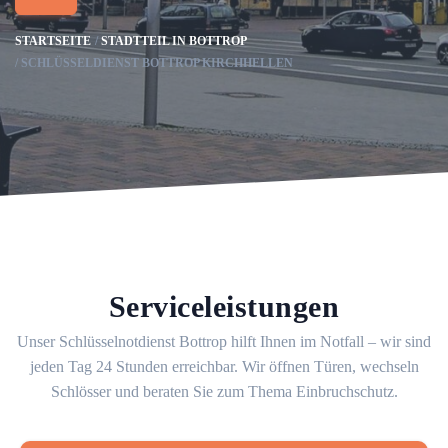
STARTSEITE
STADTTEIL IN BOTTROP
SCHLÜSSELDIENST BOTTROP KIRCHHELLEN
Serviceleistungen
Unser Schlüsselnotdienst Bottrop hilft Ihnen im Notfall – wir sind
jeden Tag 24 Stunden erreichbar. Wir öffnen Türen, wechseln
Schlösser und beraten Sie zum Thema Einbruchschutz.