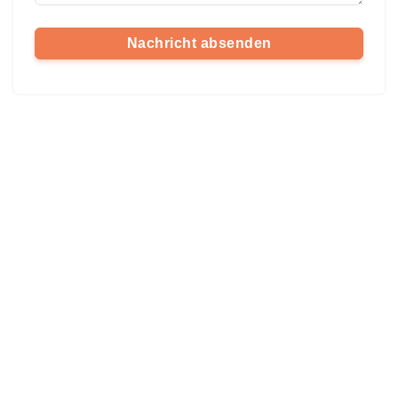
Nachricht absenden