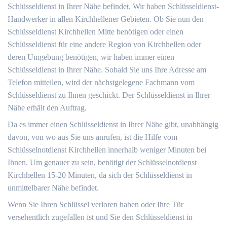
Schlüsseldienst in Ihrer Nähe befindet. Wir haben Schlüsseldienst-
Handwerker in allen Kirchhellener Gebieten. Ob Sie nun den
Schlüsseldienst Kirchhellen Mitte benötigen oder einen
Schlüsseldienst für eine andere Region von Kirchhellen oder
deren Umgebung benötigen, wir haben immer einen
Schlüsseldienst in Ihrer Nähe. Sobald Sie uns Ihre Adresse am
Telefon mitteilen, wird der nächstgelegene Fachmann vom
Schlüsseldienst zu Ihnen geschickt. Der Schlüsseldienst in Ihrer
Nähe erhält den Auftrag.
Da es immer einen Schlüsseldienst in Ihrer Nähe gibt, unabhängig
davon, von wo aus Sie uns anrufen, ist die Hilfe vom
Schlüsselnotdienst Kirchhellen innerhalb weniger Minuten bei
Ihnen. Um genauer zu sein, benötigt der Schlüsselnotdienst
Kirchhellen 15-20 Minuten, da sich der Schlüsseldienst in
unmittelbarer Nähe befindet.
Wenn Sie Ihren Schlüssel verloren haben oder Ihre Tür
versehentlich zugefallen ist und Sie den Schlüsseldienst in