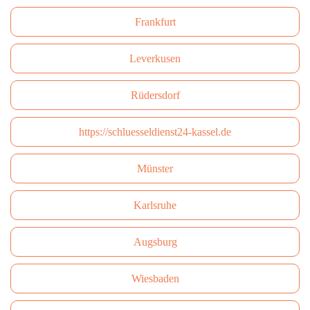
Frankfurt
Leverkusen
Rüdersdorf
https://schluesseldienst24-kassel.de
Münster
Karlsruhe
Augsburg
Wiesbaden