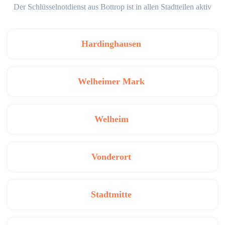
Der Schlüsselnotdienst aus Bottrop ist in allen Stadtteilen aktiv
Hardinghausen
Welheimer Mark
Welheim
Vonderort
Stadtmitte