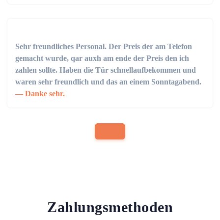
Sehr freundliches Personal. Der Preis der am Telefon
gemacht wurde, qar auxh am ende der Preis den ich
zahlen sollte. Haben die Tür schnellaufbekommen und
waren sehr freundlich und das an einem Sonntagabend.
Danke sehr.
Zahlungsmethoden