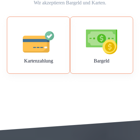
Wir akzeptieren Bargeld und Karten.
Kartenzahlung
Bargeld