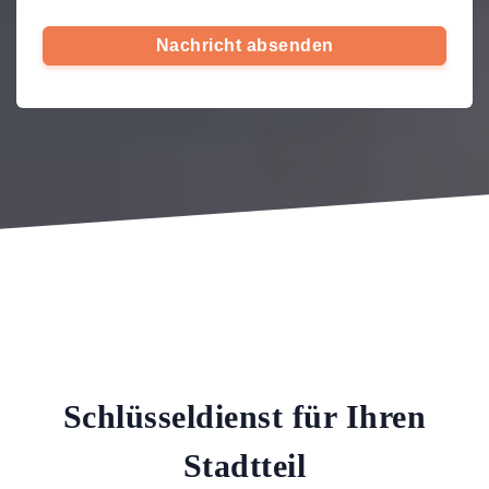
Nachricht absenden
Schlüsseldienst für Ihren
Stadtteil