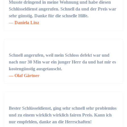
Musste dringend in meine Wohnung und habe diesen
Schlüsseldienst angerufen. Schnell da und der Preis war
sehr günstig. Danke für die schnelle Hilfe.
Daniela Linz
Schnell angerufen, weil mein Schloss defekt war und
nach nur 30 Min war ein junger Herr da und hat mir es
kostengünstig ausgetauscht.
Olaf Gärtner
Bester Schlüsseldienst, ging sehr schnell sehr problemlos
und zu einem wirklich wirklich fairen Preis. Kann ich
nur empfehlen, danke an die Herrschaften!