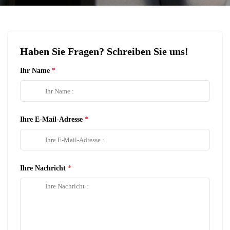
Haben Sie Fragen? Schreiben Sie uns!
Ihr Name
Ihre E-Mail-Adresse
Ihre Nachricht