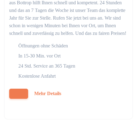
aus Bottrop hilft Ihnen schnell und kompetent. 24 Stunden
und das an 7 Tagen die Woche ist unser Team das komplette
Jahr für Sie zur Stelle. Rufen Sie jetzt bei uns an. Wir sind
schon in wenigen Minuten bei Ihnen vor Ort, um Ihnen
schnell und zuverlässig zu helfen. Und das zu fairen Preisen!
Öffnungen ohne Schäden
In 15-30 Min. vor Ort
24 Std. Service an 365 Tagen
Kostenlose Anfahrt
Mehr Details