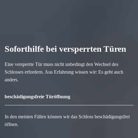
Soforthilfe bei versperrten Türen
Eine versperrte Tür muss nicht unbedingt den Wechsel des
Schlosses erfordern. Aus Erfahrung wissen wir: Es geht auch
anders.
beschädigungsfreie Türöffnung
In den meisten Fällen können wir das Schloss beschädigungsfrei
öffnen.