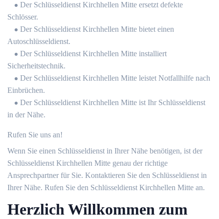
Der Schlüsseldienst Kirchhellen Mitte ersetzt defekte
Schlösser.
Der Schlüsseldienst Kirchhellen Mitte bietet einen
Autoschlüsseldienst.
Der Schlüsseldienst Kirchhellen Mitte installiert
Sicherheitstechnik.
Der Schlüsseldienst Kirchhellen Mitte leistet Notfallhilfe nach
Einbrüchen.
Der Schlüsseldienst Kirchhellen Mitte ist Ihr Schlüsseldienst
in der Nähe.
Rufen Sie uns an!
Wenn Sie einen Schlüsseldienst in Ihrer Nähe benötigen, ist der
Schlüsseldienst Kirchhellen Mitte genau der richtige
Ansprechpartner für Sie. Kontaktieren Sie den Schlüsseldienst in
Ihrer Nähe. Rufen Sie den Schlüsseldienst Kirchhellen Mitte an.
Herzlich Willkommen zum