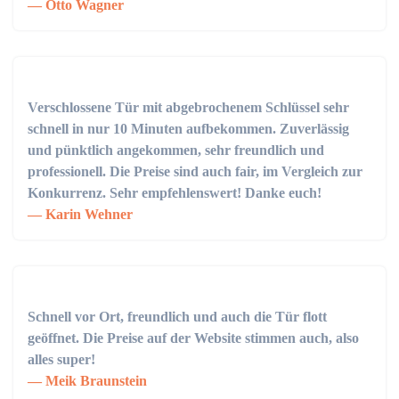
Otto Wagner
Verschlossene Tür mit abgebrochenem Schlüssel sehr
schnell in nur 10 Minuten aufbekommen. Zuverlässig
und pünktlich angekommen, sehr freundlich und
professionell. Die Preise sind auch fair, im Vergleich zur
Konkurrenz. Sehr empfehlenswert! Danke euch!
Karin Wehner
Schnell vor Ort, freundlich und auch die Tür flott
geöffnet. Die Preise auf der Website stimmen auch, also
alles super!
Meik Braunstein