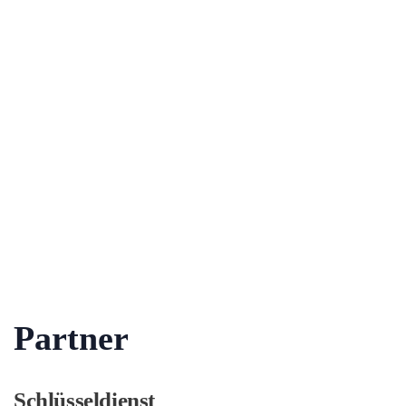
Partner
Schlüsseldienst