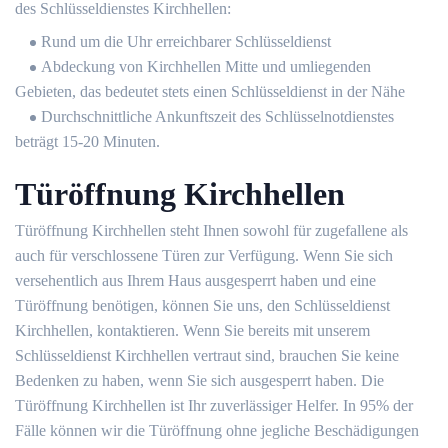
des Schlüsseldienstes Kirchhellen:
Rund um die Uhr erreichbarer Schlüsseldienst
Abdeckung von Kirchhellen Mitte und umliegenden
Gebieten, das bedeutet stets einen Schlüsseldienst in der Nähe
Durchschnittliche Ankunftszeit des Schlüsselnotdienstes
beträgt 15-20 Minuten.
Türöffnung Kirchhellen
Türöffnung Kirchhellen steht Ihnen sowohl für zugefallene als
auch für verschlossene Türen zur Verfügung. Wenn Sie sich
versehentlich aus Ihrem Haus ausgesperrt haben und eine
Türöffnung benötigen, können Sie uns, den Schlüsseldienst
Kirchhellen, kontaktieren. Wenn Sie bereits mit unserem
Schlüsseldienst Kirchhellen vertraut sind, brauchen Sie keine
Bedenken zu haben, wenn Sie sich ausgesperrt haben. Die
Türöffnung Kirchhellen ist Ihr zuverlässiger Helfer. In 95% der
Fälle können wir die Türöffnung ohne jegliche Beschädigungen