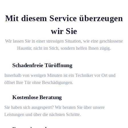
Mit diesem Service überzeugen
wir Sie
Wir lassen Sie in einer stressigen Situation, wie eine geschlossene
Haustür, nicht im Stich, sondern helfen Ihnen zügig.
Schadenfreie Türöffnung
Innerhalb von wenigen Minuten ist ein Techniker vor Ort und
öffnet Ihre Tür ohne Beschädigungen.
Kostenlose Beratung
Sie haben sich ausgesperrt? Wir beraten Sie über unsere
Leistungen und über die nächsten Schritte.