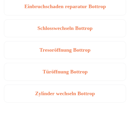
Einbruchschaden reparatur Bottrop
Schlosswechseln Bottrop
Tresoröffnung Bottrop
Türöffnung Bottrop
Zylinder wechseln Bottrop