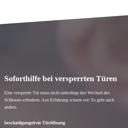
Soforthilfe bei versperrten Türen
Eine versperrte Tür muss nicht unbedingt den Wechsel des
Schlosses erfordern. Aus Erfahrung wissen wir: Es geht auch
anders.
beschädigungsfreie Türöffnung