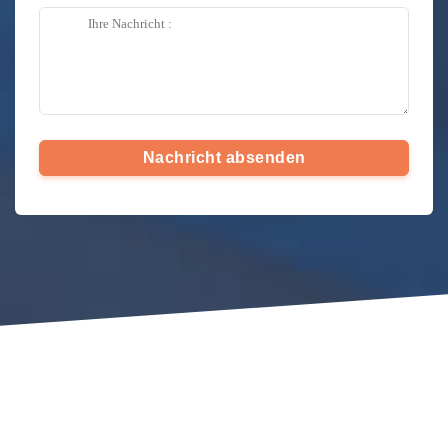
Nachricht absenden