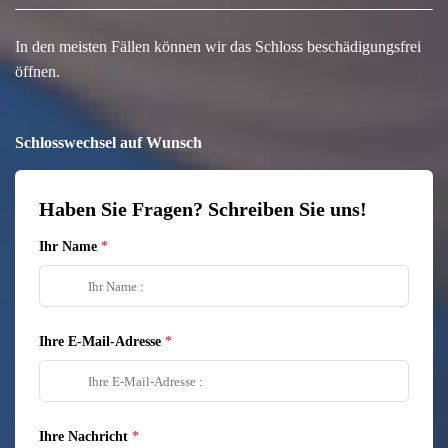
In den meisten Fällen können wir das Schloss beschädigungsfrei
öffnen.
Schlosswechsel auf Wunsch
Haben Sie Fragen? Schreiben Sie uns!
Ihr Name
Ihre E-Mail-Adresse
Ihre Nachricht