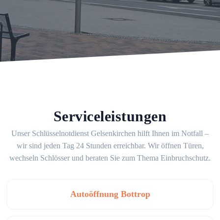
Serviceleistungen
Unser Schlüsselnotdienst Gelsenkirchen hilft Ihnen im Notfall –
wir sind jeden Tag 24 Stunden erreichbar. Wir öffnen Türen,
wechseln Schlösser und beraten Sie zum Thema Einbruchschutz.
Autoöffnung Bottrop