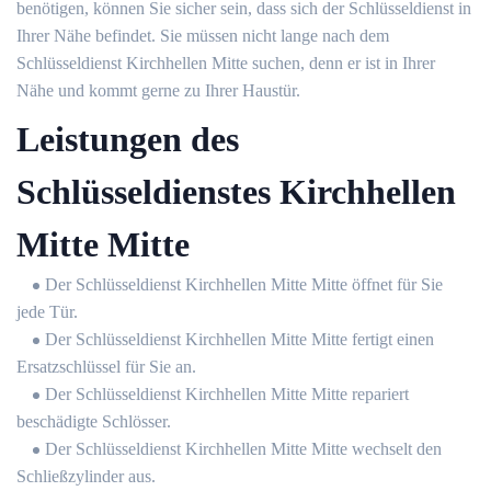
benötigen, können Sie sicher sein, dass sich der Schlüsseldienst in
Ihrer Nähe befindet. Sie müssen nicht lange nach dem
Schlüsseldienst Kirchhellen Mitte suchen, denn er ist in Ihrer
Nähe und kommt gerne zu Ihrer Haustür.
Leistungen des
Schlüsseldienstes Kirchhellen
Mitte Mitte
Der Schlüsseldienst Kirchhellen Mitte Mitte öffnet für Sie
jede Tür.
Der Schlüsseldienst Kirchhellen Mitte Mitte fertigt einen
Ersatzschlüssel für Sie an.
Der Schlüsseldienst Kirchhellen Mitte Mitte repariert
beschädigte Schlösser.
Der Schlüsseldienst Kirchhellen Mitte Mitte wechselt den
Schließzylinder aus.