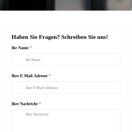
Haben Sie Fragen? Schreiben Sie uns!
Ihr Name
Ihre E-Mail-Adresse
Ihre Nachricht