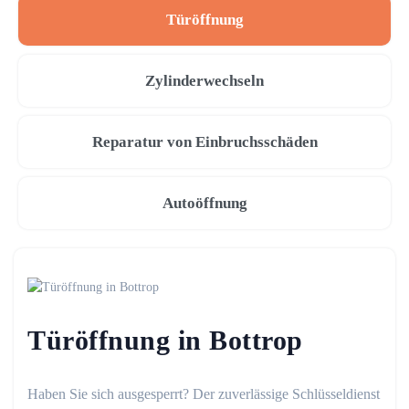
Türöffnung
Zylinderwechseln
Reparatur von Einbruchsschäden
Autoöffnung
Türöffnung in Bottrop
Haben Sie sich ausgesperrt? Der zuverlässige Schlüsseldienst