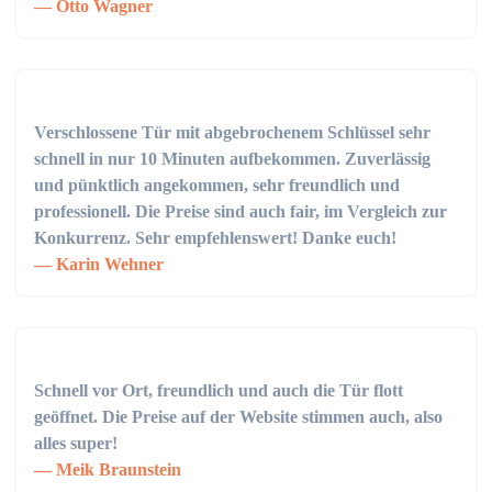
Otto Wagner
Verschlossene Tür mit abgebrochenem Schlüssel sehr
schnell in nur 10 Minuten aufbekommen. Zuverlässig
und pünktlich angekommen, sehr freundlich und
professionell. Die Preise sind auch fair, im Vergleich zur
Konkurrenz. Sehr empfehlenswert! Danke euch!
Karin Wehner
Schnell vor Ort, freundlich und auch die Tür flott
geöffnet. Die Preise auf der Website stimmen auch, also
alles super!
Meik Braunstein