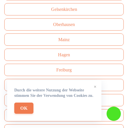
Gelsenkirchen
Oberhausen
Mainz
Hagen
Freiburg
Darmstadt
×
Durch die weitere Nutzung der Webseite
stimmen Sie der Verwendung von Cookies zu.
Сhemnitz
OK
Aachen