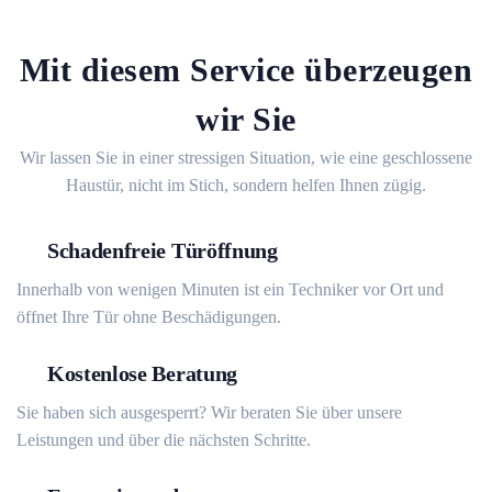
Mit diesem Service überzeugen
wir Sie
Wir lassen Sie in einer stressigen Situation, wie eine geschlossene
Haustür, nicht im Stich, sondern helfen Ihnen zügig.
Schadenfreie Türöffnung
Innerhalb von wenigen Minuten ist ein Techniker vor Ort und
öffnet Ihre Tür ohne Beschädigungen.
Kostenlose Beratung
Sie haben sich ausgesperrt? Wir beraten Sie über unsere
Leistungen und über die nächsten Schritte.