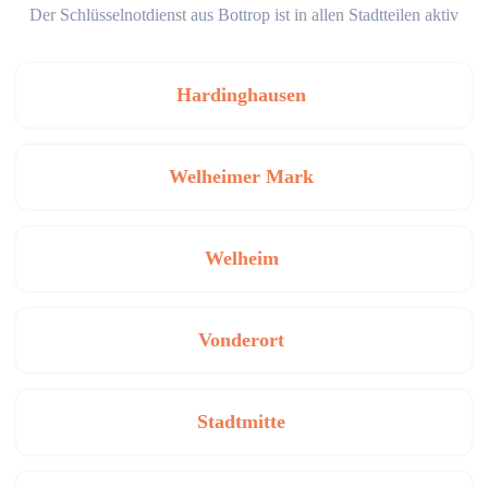
Der Schlüsselnotdienst aus Bottrop ist in allen Stadtteilen aktiv
Hardinghausen
Welheimer Mark
Welheim
Vonderort
Stadtmitte