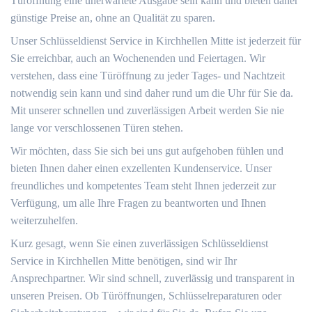
Türöffnung eine unerwartete Ausgabe sein kann und bieten daher
günstige Preise an, ohne an Qualität zu sparen.
Unser Schlüsseldienst Service in Kirchhellen Mitte ist jederzeit für
Sie erreichbar, auch an Wochenenden und Feiertagen. Wir
verstehen, dass eine Türöffnung zu jeder Tages- und Nachtzeit
notwendig sein kann und sind daher rund um die Uhr für Sie da.
Mit unserer schnellen und zuverlässigen Arbeit werden Sie nie
lange vor verschlossenen Türen stehen.
Wir möchten, dass Sie sich bei uns gut aufgehoben fühlen und
bieten Ihnen daher einen exzellenten Kundenservice. Unser
freundliches und kompetentes Team steht Ihnen jederzeit zur
Verfügung, um alle Ihre Fragen zu beantworten und Ihnen
weiterzuhelfen.
Kurz gesagt, wenn Sie einen zuverlässigen Schlüsseldienst
Service in Kirchhellen Mitte benötigen, sind wir Ihr
Ansprechpartner. Wir sind schnell, zuverlässig und transparent in
unseren Preisen. Ob Türöffnungen, Schlüsselreparaturen oder