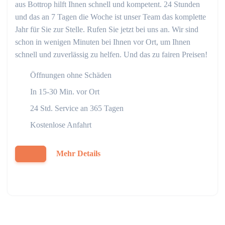
aus Bottrop hilft Ihnen schnell und kompetent. 24 Stunden
und das an 7 Tagen die Woche ist unser Team das komplette
Jahr für Sie zur Stelle. Rufen Sie jetzt bei uns an. Wir sind
schon in wenigen Minuten bei Ihnen vor Ort, um Ihnen
schnell und zuverlässig zu helfen. Und das zu fairen Preisen!
Öffnungen ohne Schäden
In 15-30 Min. vor Ort
24 Std. Service an 365 Tagen
Kostenlose Anfahrt
Mehr Details