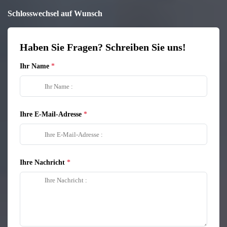
Schlosswechsel auf Wunsch
Haben Sie Fragen? Schreiben Sie uns!
Ihr Name
Ihre E-Mail-Adresse
Ihre Nachricht