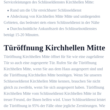
Serviceleistungen des Schlüsseldienstes Kirchhellen Mitte:
Rund um die Uhr erreichbarer Schlüsseldienst
Abdeckung von Kirchhellen Mitte Mitte und umliegenden
Gebieten, das bedeutet stets einen Schlüsseldienst in der Nähe
Durchschnittliche Ankunftszeit des Schlüsselnotdienstes
beträgt 15-20 Minuten.
Türöffnung Kirchhellen Mitte
Türöffnung Kirchhellen Mitte öffnet für Sie wie eine zugefallene
Tür so auch eine zugesperrte Tür. Rufen Sie die Türöffnung
Kirchhellen Mitte, wenn Sie aus dem Haus ausgesperrt sind und
die Türöffnung Kirchhellen Mitte benötigen. Wenn Sie unseren
Schluesseldienst Kirchhellen Mitte kennen, brauchen Sie nicht
gleich zu zweifeln, wenn Sie sich ausgesperrt haben. Türöffnung
Kirchhellen Mitte vom Schlüsseldienst Kirchhellen Mitte ist Ihr
treuer Freund, der Ihnen helfen wird. Unser Schlüsseldienst leistet
die Türöffnung in 95% der Fälle ohne jegliche Zerstörungen. Wie