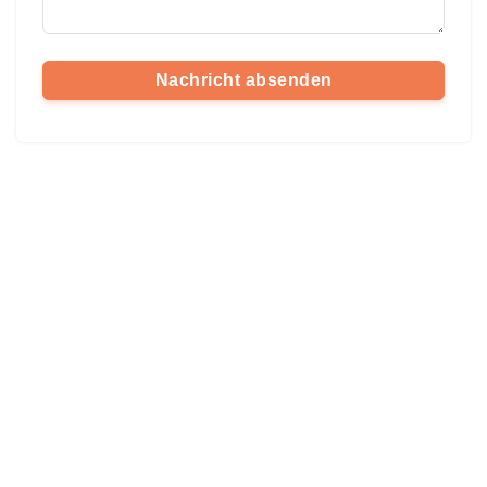
Nachricht absenden