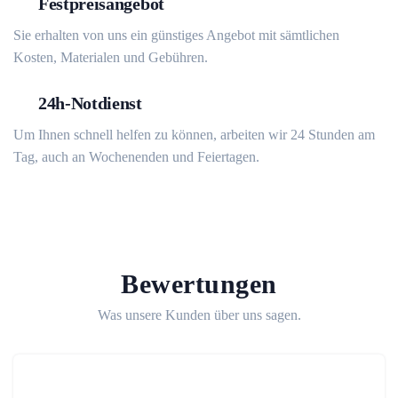
Festpreisangebot
Sie erhalten von uns ein günstiges Angebot mit sämtlichen
Kosten, Materialen und Gebühren.
24h-Notdienst
Um Ihnen schnell helfen zu können, arbeiten wir 24 Stunden am
Tag, auch an Wochenenden und Feiertagen.
Bewertungen
Was unsere Kunden über uns sagen.