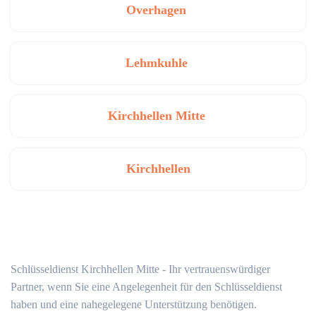
Overhagen
Lehmkuhle
Kirchhellen Mitte
Kirchhellen
Schlüsseldienst Kirchhellen Mitte - Ihr vertrauenswürdiger
Partner, wenn Sie eine Angelegenheit für den Schlüsseldienst
haben und eine nahegelegene Unterstützung benötigen.