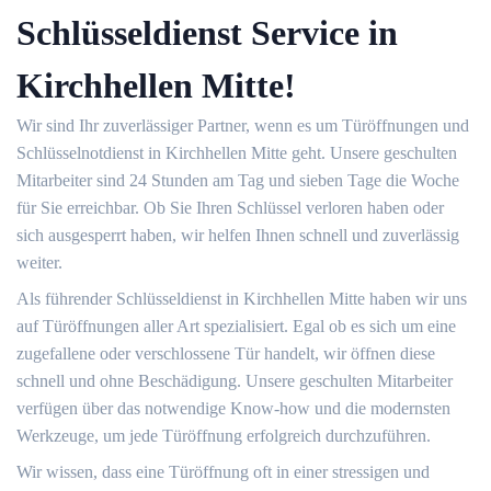
Schlüsseldienst Service in
Kirchhellen Mitte!
Wir sind Ihr zuverlässiger Partner, wenn es um Türöffnungen und
Schlüsselnotdienst in Kirchhellen Mitte geht. Unsere geschulten
Mitarbeiter sind 24 Stunden am Tag und sieben Tage die Woche
für Sie erreichbar. Ob Sie Ihren Schlüssel verloren haben oder
sich ausgesperrt haben, wir helfen Ihnen schnell und zuverlässig
weiter.
Als führender Schlüsseldienst in Kirchhellen Mitte haben wir uns
auf Türöffnungen aller Art spezialisiert. Egal ob es sich um eine
zugefallene oder verschlossene Tür handelt, wir öffnen diese
schnell und ohne Beschädigung. Unsere geschulten Mitarbeiter
verfügen über das notwendige Know-how und die modernsten
Werkzeuge, um jede Türöffnung erfolgreich durchzuführen.
Wir wissen, dass eine Türöffnung oft in einer stressigen und