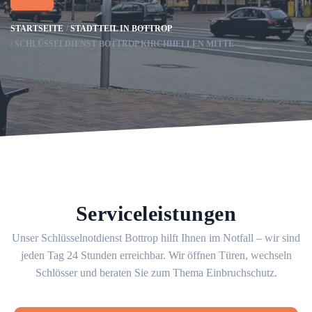
STARTSEITE
STADTTEIL IN BOTTROP
SCHLÜSSELDIENST BOTTROP KIRCHHELLEN MITTE
Serviceleistungen
Unser Schlüsselnotdienst Bottrop hilft Ihnen im Notfall – wir sind
jeden Tag 24 Stunden erreichbar. Wir öffnen Türen, wechseln
Schlösser und beraten Sie zum Thema Einbruchschutz.