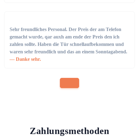
Sehr freundliches Personal. Der Preis der am Telefon
gemacht wurde, qar auxh am ende der Preis den ich
zahlen sollte. Haben die Tür schnellaufbekommen und
waren sehr freundlich und das an einem Sonntagabend.
Danke sehr.
Zahlungsmethoden