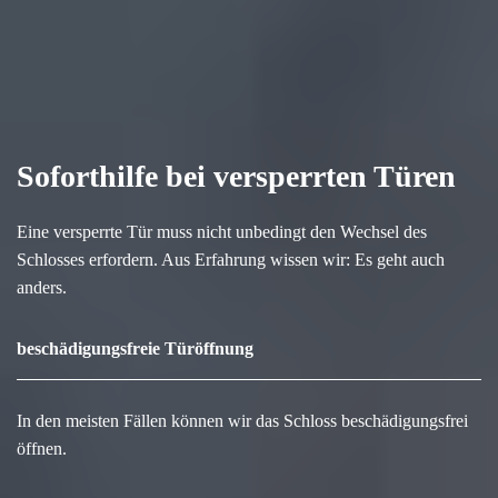
Soforthilfe bei versperrten Türen
Eine versperrte Tür muss nicht unbedingt den Wechsel des
Schlosses erfordern. Aus Erfahrung wissen wir: Es geht auch
anders.
beschädigungsfreie Türöffnung
In den meisten Fällen können wir das Schloss beschädigungsfrei
öffnen.