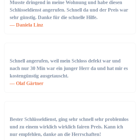
Musste dringend in meine Wohnung und habe diesen
Schlüsseldienst angerufen. Schnell da und der Preis war
sehr günstig. Danke für die schnelle Hilfe.
Daniela Linz
Schnell angerufen, weil mein Schloss defekt war und
nach nur 30 Min war ein junger Herr da und hat mir es
kostengünstig ausgetauscht.
Olaf Gärtner
Bester Schlüsseldienst, ging sehr schnell sehr problemlos
und zu einem wirklich wirklich fairen Preis. Kann ich
nur empfehlen, danke an die Herrschaften!