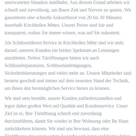
unerwarteten Situation stattfindet. Aus diesem Grund arbeiten wir
schnell und zuverlässig, um Ihnen Zeit und Nerven zu sparen. Wir
garantieren eine schnelle Ankunftszeit von 20 bis 30 Minuten
innerhalb Kirchhellen Mittes. Unsere Preise sind fair und
transparent, sodass Sie immer wissen, was auf Sie zukommt.
Als Schlüsseldienst Service in Kirchhellen Mitte sind wir stolz
darauf, unseren Kunden ein breites Spektrum an Leistungen
anzubieten. Neben Türöffnungen bieten wir auch
Schlüsselreparaturen, Schlüsselanfertigungen,
Sicherheitsberatungen und vieles mehr an. Unsere Mitarbeiter sind
bestens geschult und immer auf dem neuesten Stand der Technik,
um Ihnen den bestmöglichen Service bieten zu können.
Wir sind stets bemüht, unsere Kunden zufriedenzustellen und
legen daher großen Wert auf Qualität und Kundenservice. Unser
Ziel ist es, Ihre Türöffnung schnell und zuverlässig
durchzuführen, damit Sie wieder in Ihre Wohnung oder Ihr Haus
zurückkehren können. Wir sind uns bewusst, dass eine