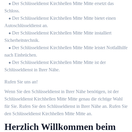
Der Schlüsseldienst Kirchhellen Mitte Mitte ersetzt das
Schloss.
Der Schlüsseldienst Kirchhellen Mitte Mitte bietet einen
Autoschlüsseldienst an.
Der Schlüsseldienst Kirchhellen Mitte Mitte installiert
Sicherheitstechnik.
Der Schlüsseldienst Kirchhellen Mitte Mitte leistet Notfallhilfe
nach Einbrüchen.
Der Schlüsseldienst Kirchhellen Mitte Mitte ist der
Schlüsseldienst in Ihrer Nähe.
Rufen Sie uns an!
Wenn Sie den Schlüsseldienst in Ihrer Nähe benötigen, ist der
Schlüsseldienst Kirchhellen Mitte Mitte genau die richtige Wahl
für Sie. Rufen Sie den Schlüsseldienst in Ihrer Nähe an. Rufen Sie
den Schlüsseldienst Kirchhellen Mitte Mitte an.
Herzlich Willkommen beim