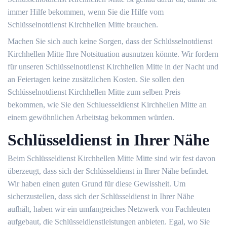
immer Hilfe bekommen, wenn Sie die Hilfe vom
Schlüsselnotdienst Kirchhellen Mitte brauchen.
Machen Sie sich auch keine Sorgen, dass der Schlüsselnotdienst
Kirchhellen Mitte Ihre Notsituation ausnutzen könnte. Wir fordern
für unseren Schlüsselnotdienst Kirchhellen Mitte in der Nacht und
an Feiertagen keine zusätzlichen Kosten. Sie sollen den
Schlüsselnotdienst Kirchhellen Mitte zum selben Preis
bekommen, wie Sie den Schluesseldienst Kirchhellen Mitte an
einem gewöhnlichen Arbeitstag bekommen würden.
Schlüsseldienst in Ihrer Nähe
Beim Schlüsseldienst Kirchhellen Mitte Mitte sind wir fest davon
überzeugt, dass sich der Schlüsseldienst in Ihrer Nähe befindet.
Wir haben einen guten Grund für diese Gewissheit. Um
sicherzustellen, dass sich der Schlüsseldienst in Ihrer Nähe
aufhält, haben wir ein umfangreiches Netzwerk von Fachleuten
aufgebaut, die Schlüsseldienstleistungen anbieten. Egal, wo Sie