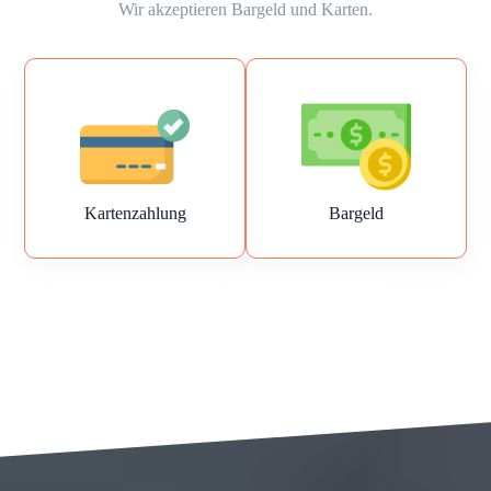
Wir akzeptieren Bargeld und Karten.
Kartenzahlung
Bargeld