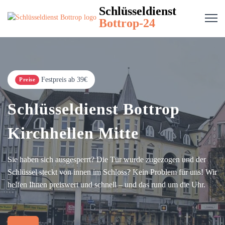
Schlüsseldienst
Bottrop-24
Festpreis ab 39€
Preise
Schlüsseldienst Bottrop
Kirchhellen Mitte
Sie haben sich ausgesperrt? Die Tür wurde zugezogen und der
Schlüssel steckt von innen im Schloss? Kein Problem für uns! Wir
helfen Ihnen preiswert und schnell – und das rund um die Uhr.