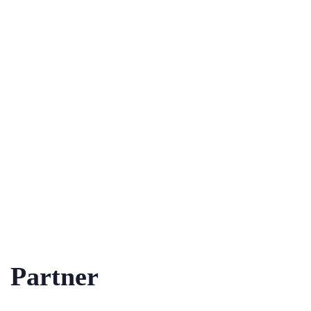
Partner