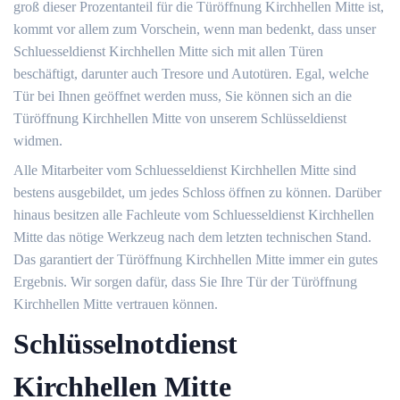
groß dieser Prozentanteil für die Türöffnung Kirchhellen Mitte ist,
kommt vor allem zum Vorschein, wenn man bedenkt, dass unser
Schluesseldienst Kirchhellen Mitte sich mit allen Türen
beschäftigt, darunter auch Tresore und Autotüren. Egal, welche
Tür bei Ihnen geöffnet werden muss, Sie können sich an die
Türöffnung Kirchhellen Mitte von unserem Schlüsseldienst
widmen.
Alle Mitarbeiter vom Schluesseldienst Kirchhellen Mitte sind
bestens ausgebildet, um jedes Schloss öffnen zu können. Darüber
hinaus besitzen alle Fachleute vom Schluesseldienst Kirchhellen
Mitte das nötige Werkzeug nach dem letzten technischen Stand.
Das garantiert der Türöffnung Kirchhellen Mitte immer ein gutes
Ergebnis. Wir sorgen dafür, dass Sie Ihre Tür der Türöffnung
Kirchhellen Mitte vertrauen können.
Schlüsselnotdienst
Kirchhellen Mitte