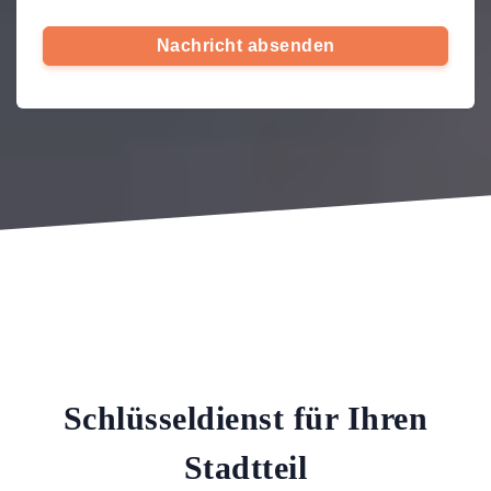
Nachricht absenden
Schlüsseldienst für Ihren
Stadtteil