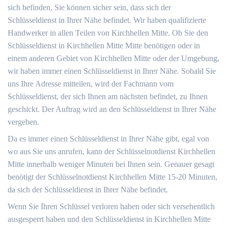
sich befinden, Sie können sicher sein, dass sich der
Schlüsseldienst in Ihrer Nähe befindet. Wir haben qualifizierte
Handwerker in allen Teilen von Kirchhellen Mitte. Ob Sie den
Schlüsseldienst in Kirchhellen Mitte Mitte benötigen oder in
einem anderen Gebiet von Kirchhellen Mitte oder der Umgebung,
wir haben immer einen Schlüsseldienst in Ihrer Nähe. Sobald Sie
uns Ihre Adresse mitteilen, wird der Fachmann vom
Schlüsseldienst, der sich Ihnen am nächsten befindet, zu Ihnen
geschickt. Der Auftrag wird an den Schlüsseldienst in Ihrer Nähe
vergeben.
Da es immer einen Schlüsseldienst in Ihrer Nähe gibt, egal von
wo aus Sie uns anrufen, kann der Schlüsselnotdienst Kirchhellen
Mitte innerhalb weniger Minuten bei Ihnen sein. Genauer gesagt
benötigt der Schlüsselnotdienst Kirchhellen Mitte 15-20 Minuten,
da sich der Schlüsseldienst in Ihrer Nähe befindet.
Wenn Sie Ihren Schlüssel verloren haben oder sich versehentlich
ausgesperrt haben und den Schlüsseldienst in Kirchhellen Mitte