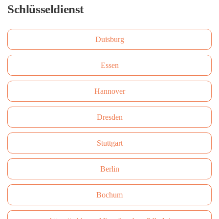
Schlüsseldienst
Duisburg
Essen
Hannover
Dresden
Stuttgart
Berlin
Bochum